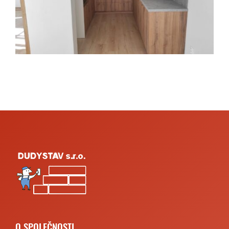
O SPOLEČNOSTI